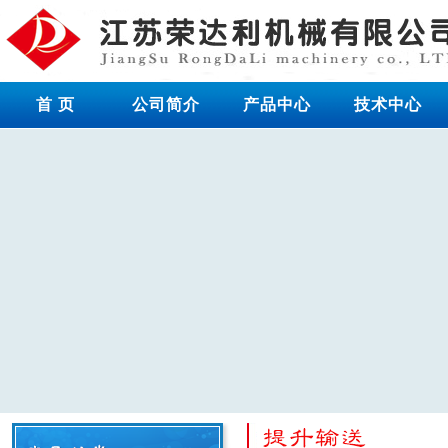
首 页
公司简介
产品中心
技术中心