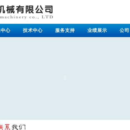
品中心
技术中心
服务支持
业绩展示
公司