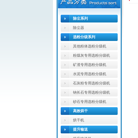
除尘系列
除尘器
选粉分级系列
其他粉体选粉分级机
粉煤灰专用选粉分级机
矿渣专用选粉分级机
水泥专用选粉分级机
石灰粉专用选粉分级机
钠长石专用选粉分级机
砂石专用选粉分级机
高效烘干
烘干机
提升输送