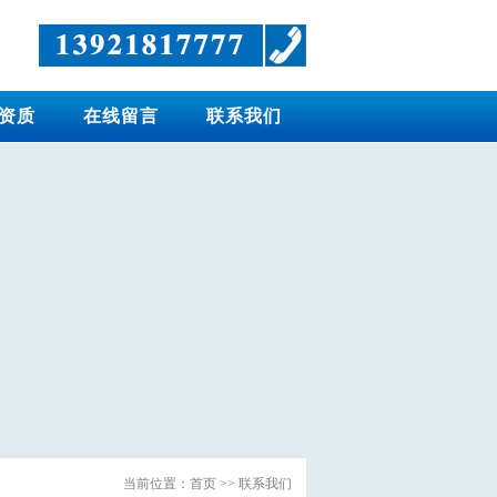
资质
在线留言
联系我们
当前位置：
首页
>> 联系我们