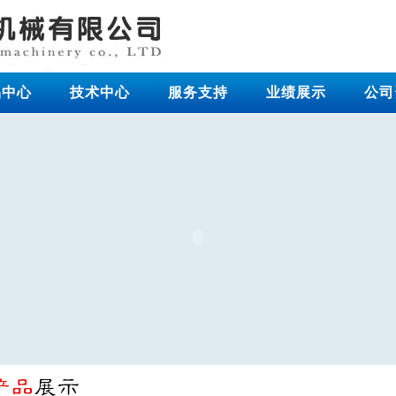
品中心
技术中心
服务支持
业绩展示
公司