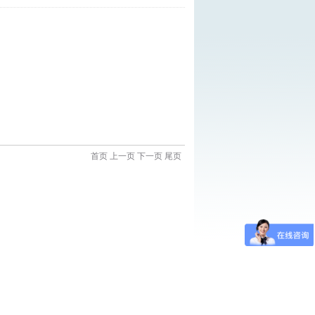
首页 上一页 下一页 尾页