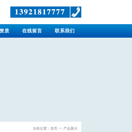
资质
在线留言
联系我们
当前位置：
首页
>> 产品展示