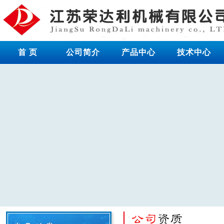
首 页
公司简介
产品中心
技术中心